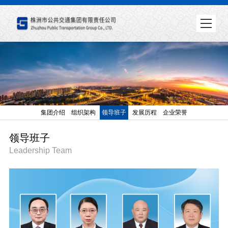
集团介绍
组织架构
领导班子
发展历程
企业荣誉
领导班子
Leadership Team