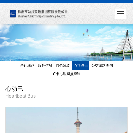
营运线路
服务信息
特色线路
心动巴士
公交线路查询
IC卡办理网点查询
心动巴士
Heartbeat Bus