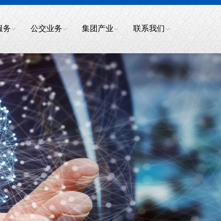
服务
公交业务
集团产业
联系我们