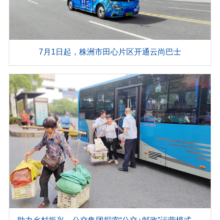
7月1日起，株洲市田心片区开通云尚巴士