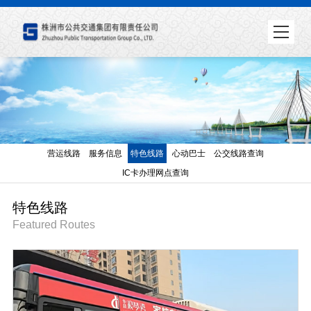
营运线路
服务信息
特色线路
心动巴士
公交线路查询
IC卡办理网点查询
特色线路
Featured Routes