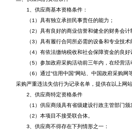
1、供应商基本资格条件：
（1）具有独立承担民事责任的能力；
（2）具有良好的商业信誉和健全的财务会计
（3）具有履行合同所必需的设备和专业技术
（4）有依法缴纳税收和社会保障资金的良好
（5）参加政府采购活动前三年内，在经营活
（6）通过"信用中国"网站、中国政府采购网
采购严重违法失信行为记录名单，提供在以上网
2、供应商特定资格条件
（1）供应商须具有省级建设行政主管部门颁发
（2）本项目不接受联合体。
3、供应商不得存在下列情形之一：