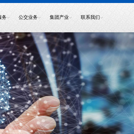
服务
公交业务
集团产业
联系我们