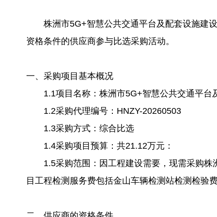
株洲市5G+智慧公共交通平台及配套设施建设项目
资格条件的供应商参与比选采购活动。
一、采购项目基本概况
1.1项目名称：株洲市5G+智慧公共交通平台
1.2采购代理编号：HNZY-20260503
1.3采购方式：综合比选
1.4采购项目预算：共21.12万元：
1.5采购范围：因工程建设需要，现需采购株洲
目工程检测服务费包括金山车辆检测站检测检验
二、供应商的资格条件