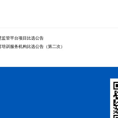
慧监管平台项目比选公告
育培训服务机构比选公告（第二次）