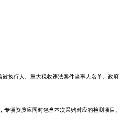
信被执行人、重大税收违法案件当事人名单、政府
，专项资质应同时包含本次采购对应的检测项目。