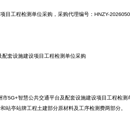
工程检测单位采购，采购代理编号：HNZY-20260
及配套设施建设项目工程检测单位采购
市5G+智慧公共交通平台及配套设施建设项目工程检测
费和站亭站牌工程土建部分原材料及工序检测费两部分。