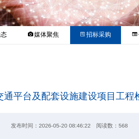
动态
媒体聚焦
招标采购
共交通平台及配套设施建设项目工程
发布时间：2026-05-20 08:46:22 阅读数：568