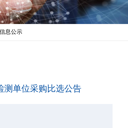
信息公示
检测单位采购比选公告