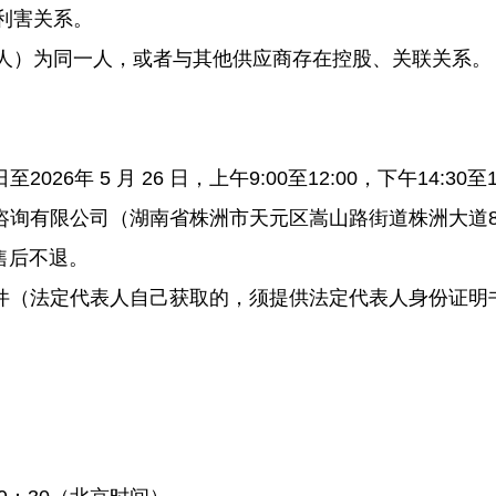
利害关系。
）为同一人，或者与其他供应商存在控股、关联关系。
026年 5 月 26 日，上午9:00至12:00，下午14:30
询有限公司（湖南省株洲市天元区嵩山路街道株洲大道8号
售后不退。
件（法定代表人自己获取的，须提供法定代表人身份证明