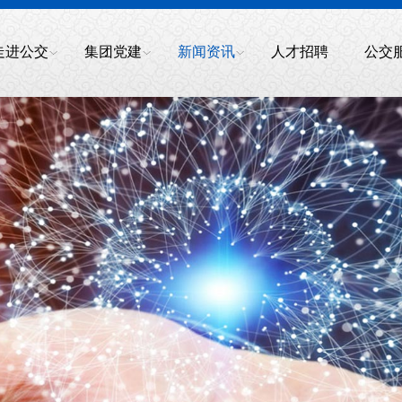
走进公交
集团党建
新闻资讯
人才招聘
公交