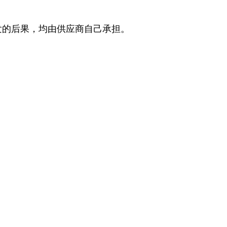
的后果，均由供应商自己承担。