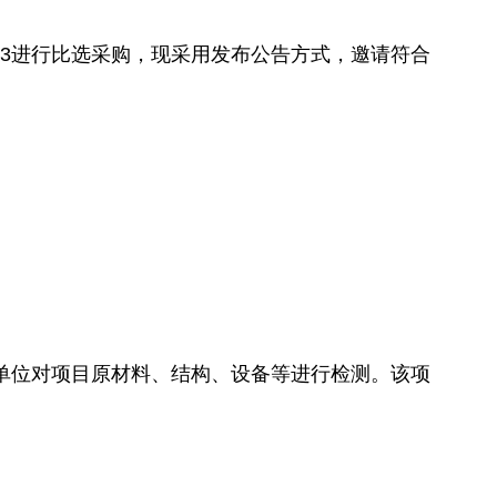
503进行比选采购，现采用发布公告方式，邀请符合
单位对项目原材料、结构、设备等进行检测。该项