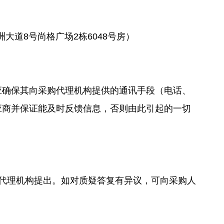
道8号尚格广场2栋6048号房）
确保其向采购代理机构提供的通讯手段（电话、
应商并保证能及时反馈信息，否则由此引起的一切
代理机构提出。如对质疑答复有异议，可向采购人