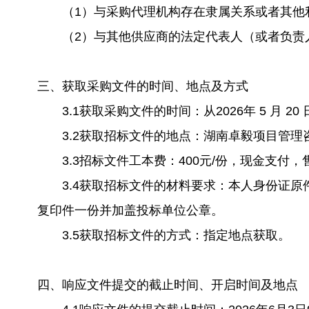
（1）与采购代理机构存在隶属关系或者其他
（2）与其他供应商的法定代表人（或者负责人
三、获取采购文件的时间、地点及方式
3.1获取采购文件的时间：从2026年 5 月 20 日至2
3.2获取招标文件的地点：湖南卓毅项目管理咨
3.3招标文件工本费：400元/份，现金支付，
3.4获取招标文件的材料要求：本人身份证原
复印件一份并加盖投标单位公章。
3.5获取招标文件的方式：指定地点获取。
四、响应文件提交的截止时间、开启时间及地点