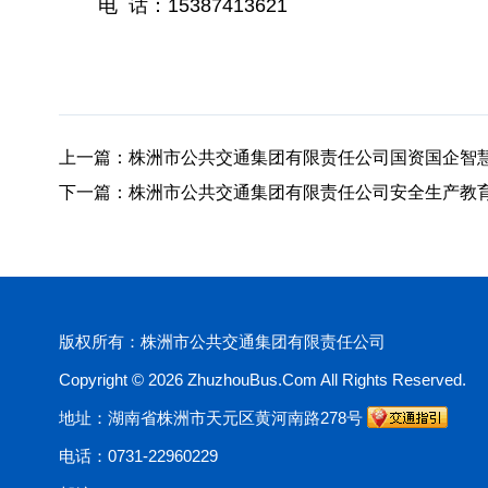
电 话：15387413621
上一篇：
株洲市公共交通集团有限责任公司国资国企智
下一篇：
株洲市公共交通集团有限责任公司安全生产教
版权所有：株洲市公共交通集团有限责任公司
Copyright © 2026
ZhuzhouBus.Com
All Rights Reserved.
地址：湖南省株洲市天元区黄河南路278号
电话：0731-22960229