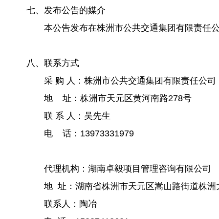
七、发布公告的媒介
本公告发布在株洲市公共交通集团有限责任公司
八、联系方式
采 购 人：株洲市公共交通集团有限责任公司
地 址：株洲市天元区黄河南路278号
联 系 人：吴先生
电 话：13973331979
代理机构：湖南卓毅项目管理咨询有限公司
地 址：湖南省株洲市天元区嵩山路街道株洲大道
联系人：陶冶