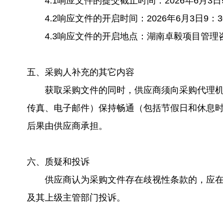
4.1响应文件的提交截止时间：2026年6月3日
4.2响应文件的开启时间：2026年6月3日9：
4.3响应文件的开启地点：湖南卓毅项目管理咨
五、采购人补充的其它内容
获取采购文件的同时，供应商须向采购代理机构
传真、电子邮件）保持畅通（包括节假日和休息
后果由供应商承担。
六、质疑和投诉
供应商认为采购文件存在歧视性条款的，应在获
及其上级主管部门投诉。