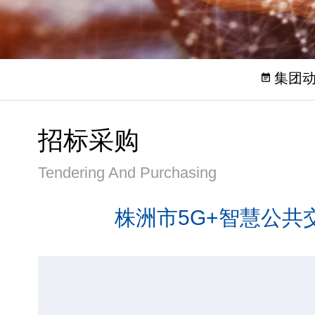
集团
招标采购
Tendering And Purchasing
株洲市5G+智慧公