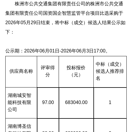
株洲市公共交通集团有限责任公司的株洲市公共交通
集团有限责任公司国资国企智慧监管平台项目比选采购于
2026年05月29日结束，将中标（成交）候选人结果公示如
下：
公示期：2026年06月01日-2026年06月3日17:00。
中标（成交）
评审得
投标报价
供应商名称
候选人推荐排
分
（元）
名
湖南城安智
能科技有限
97.00
683040.00
1
公司
湖南博圣信