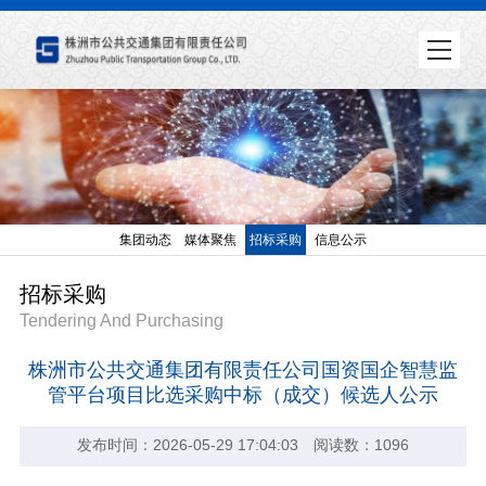
集团动态
媒体聚焦
招标采购
信息公示
招标采购
Tendering And Purchasing
株洲市公共交通集团有限责任公司国资国企智慧监
管平台项目比选采购中标（成交）候选人公示
发布时间：2026-05-29 17:04:03 阅读数：1096