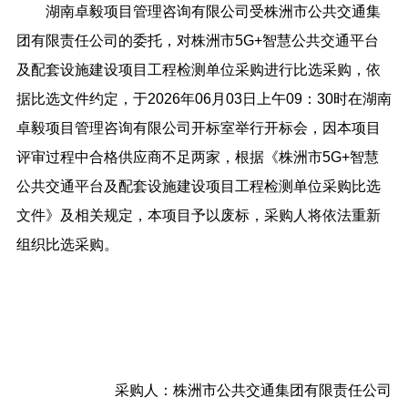
湖南卓毅项目管理咨询有限公司受株洲市公共交通集
团有限责任公司的委托，对株洲市5G+智慧公共交通平台
及配套设施建设项目工程检测单位采购进行比选采购，依
据比选文件约定，于2026年06月03日上午09：30时在湖南
卓毅项目管理咨询有限公司开标室举行开标会，因本项目
评审过程中合格供应商不足两家，根据《株洲市5G+智慧
公共交通平台及配套设施建设项目工程检测单位采购比选
文件》及相关规定，本项目予以废标，采购人将依法重新
组织比选采购。
采购人：株洲市公共交通集团有限责任公司