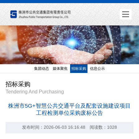
集团动态
媒体聚焦
招标采购
信息公示
招标采购
Tendering And Purchasing
株洲市5G+智慧公共交通平台及配套设施建设项目
工程检测单位采购废标公告
发布时间：2026-06-03 16:16:48 阅读数：1028