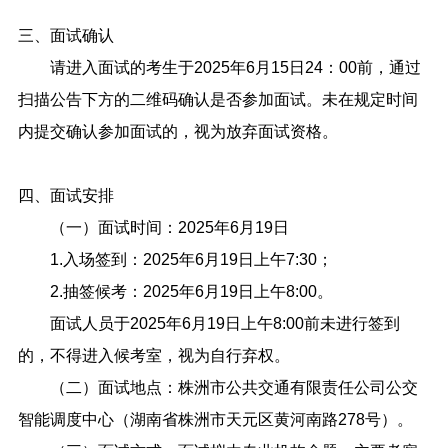
三、面试确认
请进入面试的考生于2025年6月15日24：00前，通过
扫描公告下方的二维码确认是否参加面试。未在规定时间
内提交确认参加面试的，视为放弃面试资格。
四、面试安排
（一）面试时间：2025年6月19日
1.入场签到：2025年6月19日上午7:30；
2.抽签候考：2025年6月19日上午8:00。
面试人员于2025年6月19日上午8:00前未进行签到
的，不得进入候考室，视为自行弃权。
（二）面试地点：株洲市公共交通有限责任公司公交
智能调度中心（湖南省株洲市天元区黄河南路278号）。