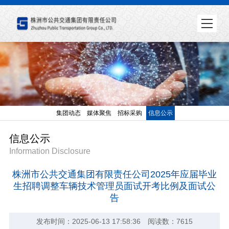
集团动态
媒体聚焦
招标采购
信息公示
信息公示
Information Disclosure
株洲市公共交通集团有限责任公司2025年应届毕业
生招聘调整车辆技术管理员面试开考比例及面试公
告
发布时间：2025-06-13 17:58:36 阅读数：7615