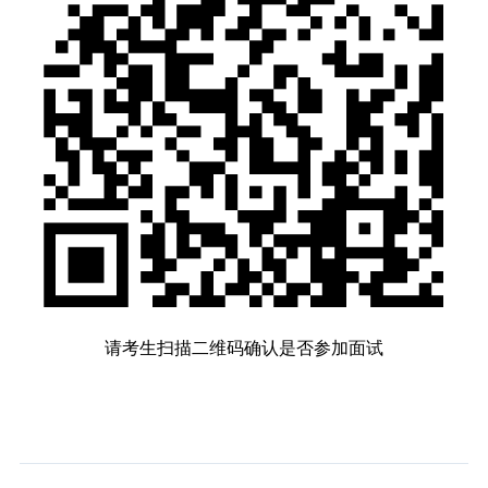
请考生扫描二维码确认是否参加面试