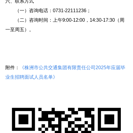
六、联系方式
（一）咨询电话：0731-22111236；
（二）咨询时间：上午9:00-12:00，14:30-17:30（周
一至周五）。
附件：
《株洲市公共交通集团有限责任公司2025年应届毕
业生招聘面试人员名单》