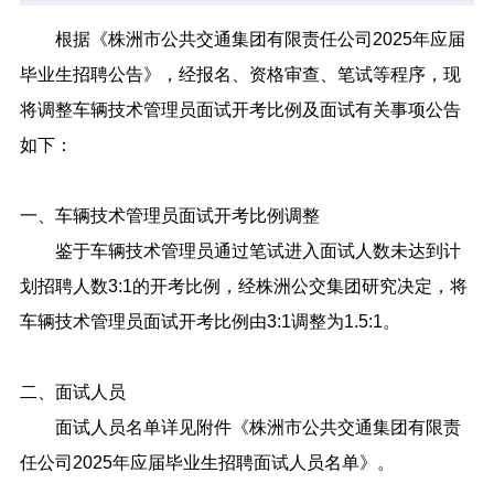
根据《株洲市公共交通集团有限责任公司2025年应届
毕业生招聘公告》，经报名、资格审查、笔试等程序，现
将调整车辆技术管理员面试开考比例及面试有关事项公告
如下：
一、车辆技术管理员面试开考比例调整
鉴于车辆技术管理员通过笔试进入面试人数未达到计
划招聘人数3:1的开考比例，经株洲公交集团研究决定，将
车辆技术管理员面试开考比例由3:1调整为1.5:1。
二、面试人员
面试人员名单详见附件《株洲市公共交通集团有限责
任公司2025年应届毕业生招聘面试人员名单》。