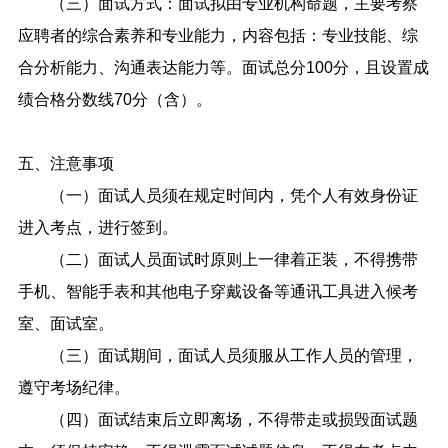
（三）面试方式：面试拟由专业机构命题，主要考察
应聘者的综合素养和专业能力，内容包括：专业技能、综
合分析能力、沟通表达能力等。面试总分100分，且设置成
绩合格分数线70分（含）。
五、注意事项
（一）面试人员须在规定时间内，凭个人有效身份证
进入考点，进行签到。
（二）面试人员面试时原则上一律着正装，不得携带
手机、智能手表和其他电子穿戴设备等通讯工具进入候考
室、面试室。
（三）面试期间，面试人员须服从工作人员的管理，
遵守考场纪律。
（四）面试结束后立即离场，不得带走或损毁面试题