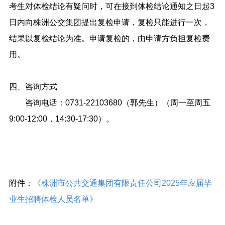
考生对体检结论有疑问时，可在接到体检结论通知之日起3
日内向株洲公交集团提出复检申请，复检只能进行一次，
结果以复检结论为准。申请复检的，由申请方负担复检费
用。
四、咨询方式
咨询电话：0731-22103680（郭先生）（周一至周五
9:00-12:00，14:30-17:30）。
附件：
《株洲市公共交通集团有限责任公司2025年应届毕
业生招聘体检人员名单》