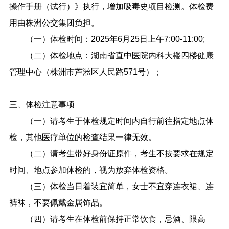
操作手册（试行）》执行，增加吸毒史项目检测。体检费
用由株洲公交集团负担。
（一）体检时间：2025年6月25日上午7:00-11:00;
（二）体检地点：湖南省直中医院内科大楼四楼健康
管理中心（株洲市芦淞区人民路571号）；
三、体检注意事项
（一）请考生于体检规定时间内自行前往指定地点体
检，其他医疗单位的检查结果一律无效。
（二）请考生带好身份证原件，考生不按要求在规定
时间、地点参加体检的，视为放弃体检资格。
（三）体检当日着装宜简单，女士不宜穿连衣裙、连
裤袜，不要佩戴金属饰品。
（四）请考生在体检前保持正常饮食，忌酒、限高