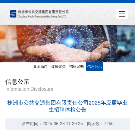
集团动态
媒体聚焦
招标采购
信息公示
信息公示
Information Disclosure
株洲市公共交通集团有限责任公司2025年应届毕业
生招聘体检公告
发布时间：2025-06-23 11:39:25 阅读数：7250