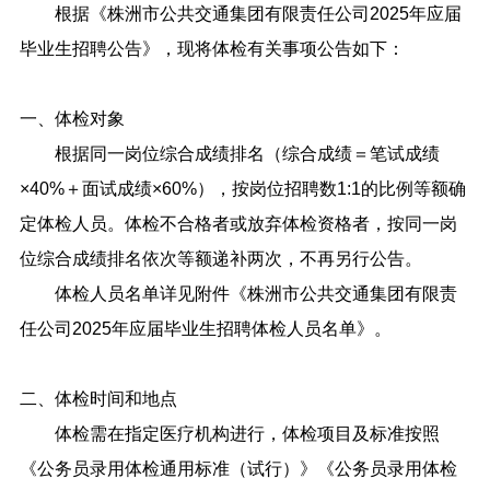
根据《株洲市公共交通集团有限责任公司2025年应届
毕业生招聘公告》，现将体检有关事项公告如下：
一、体检对象
根据同一岗位综合成绩排名（综合成绩＝笔试成绩
×40%＋面试成绩×60%），按岗位招聘数1:1的比例等额确
定体检人员。体检不合格者或放弃体检资格者，按同一岗
位综合成绩排名依次等额递补两次，不再另行公告。
体检人员名单详见附件《株洲市公共交通集团有限责
任公司2025年应届毕业生招聘体检人员名单》。
二、体检时间和地点
体检需在指定医疗机构进行，体检项目及标准按照
《公务员录用体检通用标准（试行）》《公务员录用体检