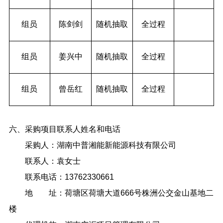
组员
陈剑剑
随机抽取
全过程
组员
姜兴中
随机抽取
全过程
组员
曾岳红
随机抽取
全过程
六、采购项目联系人姓名和电话
采购人：湖南中普湘能新能源科技有限公司
联系人：袁女士
联系电话：13762330661
地 址：荷塘区荷塘大道666号株洲公交金山基地二
楼