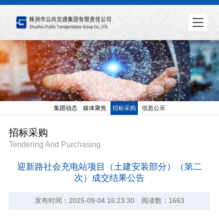
集团动态
媒体聚焦
招标采购
信息公示
招标采购
Tendering And Purchasing
迎新路社会充电站项目（土建安装部分）（第二
次）成交结果公告
发布时间：2025-09-04 16:23:30 阅读数：1663