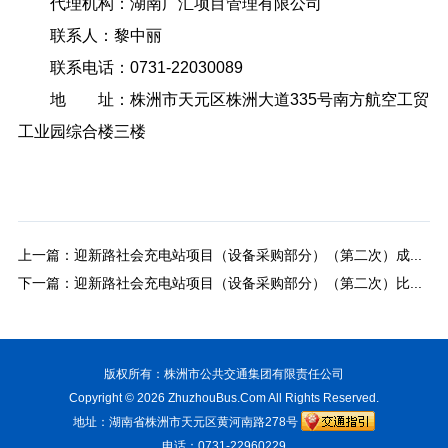
代理机构：湖南广汇项目管理有限公司
联系人：黎中丽
联系电话：0731-22030089
地 址：株洲市天元区株洲大道335号南方航空工贸
工业园综合楼三楼
上一篇：
迎新路社会充电站项目（设备采购部分）（第二次）成交结果公告
下一篇：
迎新路社会充电站项目（设备采购部分）（第二次）比选公告
版权所有：株洲市公共交通集团有限责任公司
Copyright © 2026
ZhuzhouBus.Com
All Rights Reserved.
地址：湖南省株洲市天元区黄河南路278号
电话：0731-22960229