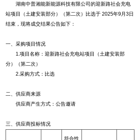
湖南中普湘能新能源科技有限公司的迎新路社会充电
站项目（土建安装部分）（第二次）比选于 2025年9月3日
结束，现将成交结果公告如下：
一、采购项目情况
1.项目名称：迎新路社会充电站项目（土建安装部
分）（第二次）
2.采购方式：比选
二、供应商来源
供应商产生方式：公告邀请
三、供应商投标情况
符合性