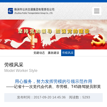
党建动态
廉政建设
劳模风采
劳模风采
Model Worker Style
用心服务，努力发挥劳模的引领示范作用
——记省十一次党代会代表、市劳模、T45路驾驶员郭英
发布时间：2017-09-20 14:45:36 阅读数：5293